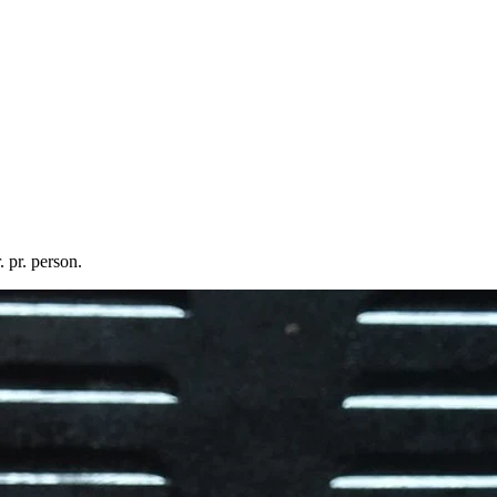
. pr. person.