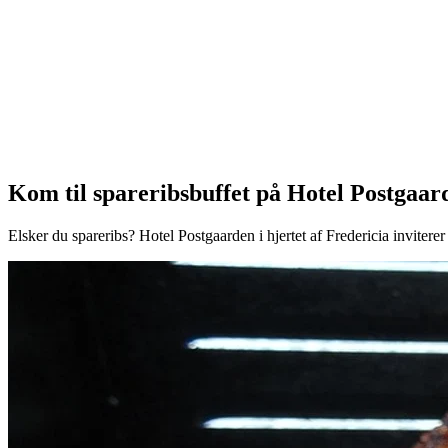
Kom til spareribsbuffet på Hotel Postgaar
Elsker du spareribs? Hotel Postgaarden i hjertet af Fredericia inviterer