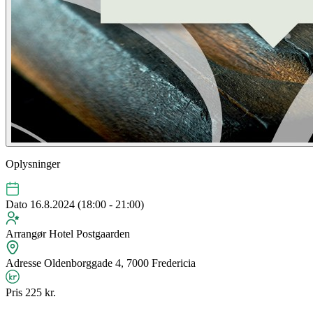
Oplysninger
Dato
16.8.2024 (18:00 - 21:00)
Arrangør
Hotel Postgaarden
Adresse
Oldenborggade 4, 7000 Fredericia
Pris
225 kr.