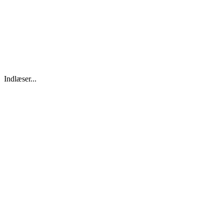
Indlæser...