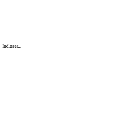
Indlæser...