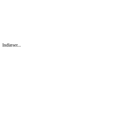
Indlæser...