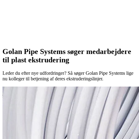
Golan Pipe Systems søger medarbejdere
til plast ekstrudering
Leder du efter nye udfordringer? Så søger Golan Pipe Systems lige
nu kolleger til betjening af deres ekstruderingslinjer.