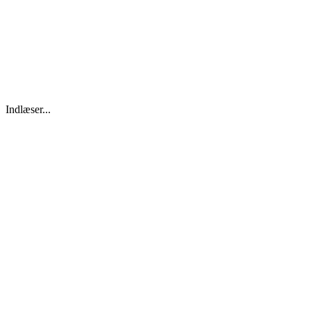
Indlæser...