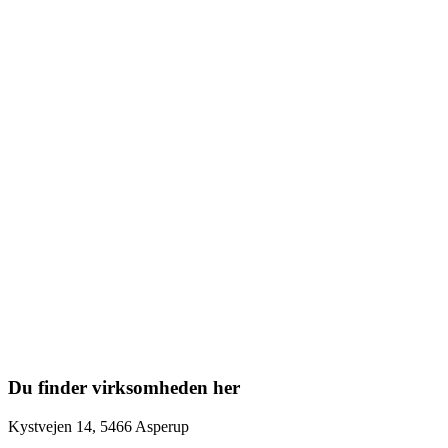
Du finder virksomheden her
Kystvejen 14, 5466 Asperup