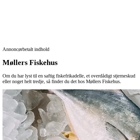
Annoncørbetalt indhold
Møllers Fiskehus
Om du har lyst til en saftig fiskefrikadelle, et overdådigt stjerneskud
eller noget helt tredje, så finder du det hos Møllers Fiskehus.