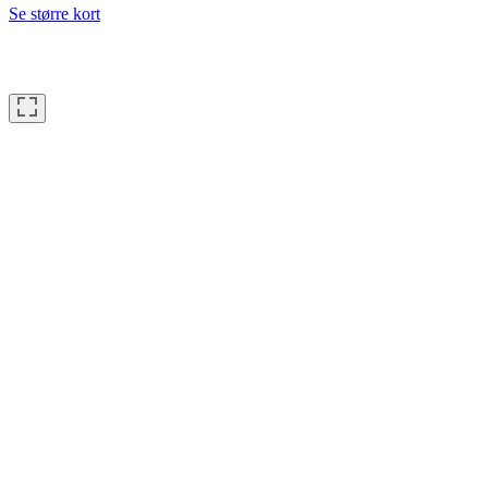
Se større kort