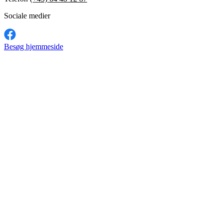
Sociale medier
Besøg hjemmeside