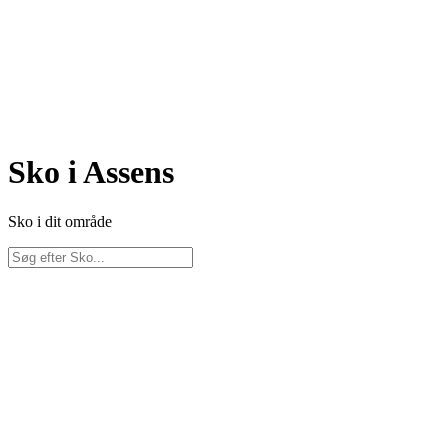
Sko i Assens
Sko i dit område