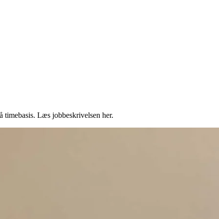
på timebasis. Læs jobbeskrivelsen her.