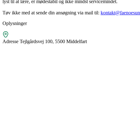
lyst til at lære, er mødestabil og ikke mindst servicemindet.
Tøv ikke med at sende din ansøgning via mail til:
kontakt@faenoesun
Oplysninger
Adresse
Tejlgårdsvej 100, 5500 Middelfart