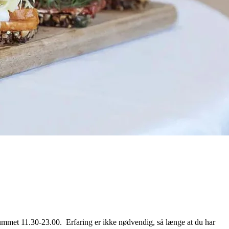
dsrummet 11.30-23.00.
Erfaring er ikke nødvendig, så længe at du har