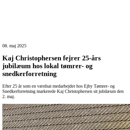
08. maj 2025
Kaj Christophersen fejrer 25-års
jubilæum hos lokal tømrer- og
snedkerforretning
Efter 25 år som en værdsat medarbejder hos Ejby Tømrer- og
Snedkerforretning markerede Kaj Christophersen sit jubilæum den
2. maj.